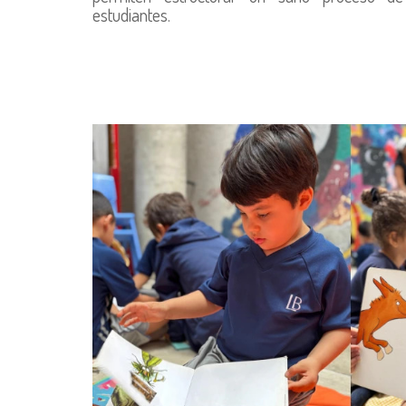
estudiantes.