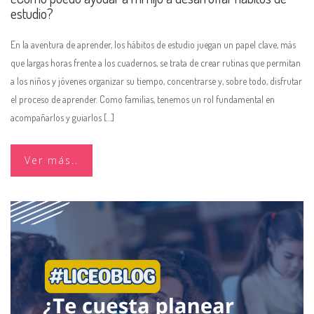
estudio?
En la aventura de aprender, los hábitos de estudio juegan un papel clave, más
que largas horas frente a los cuadernos, se trata de crear rutinas que permitan
a los niños y jóvenes organizar su tiempo, concentrarse y, sobre todo, disfrutar
el proceso de aprender. Como familias, tenemos un rol fundamental en
acompañarlos y guiarlos […]
Ver más..