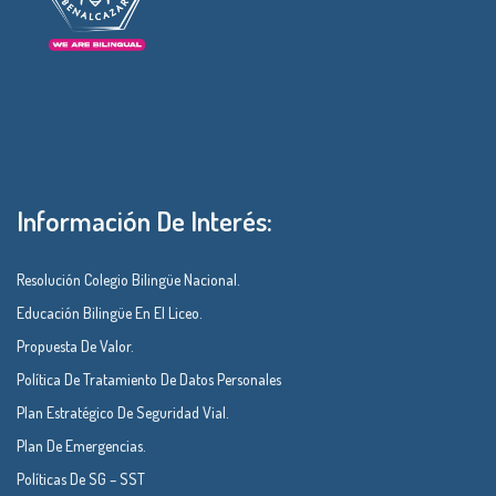
Información De Interés:
Resolución Colegio Bilingüe Nacional.
Educación Bilingüe En El Liceo.
Propuesta De Valor.
Política De Tratamiento De Datos Personales
Plan Estratégico De Seguridad Vial.
Plan De Emergencias.
Políticas De SG – SST