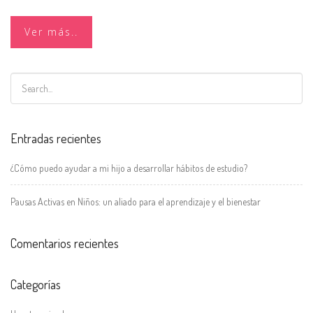
Ver más..
Entradas recientes
¿Cómo puedo ayudar a mi hijo a desarrollar hábitos de estudio?
Pausas Activas en Niños: un aliado para el aprendizaje y el bienestar
Comentarios recientes
Categorías