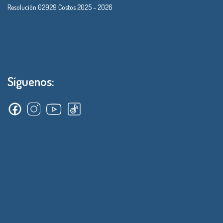
Resolución 02929 Costos 2025 – 2026
Síguenos: