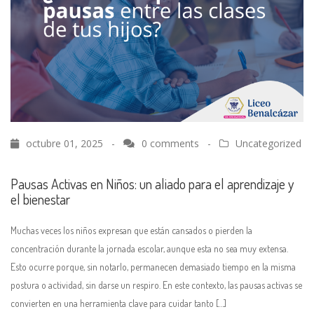
octubre 01, 2025 -
0 comments
-
Uncategorized
Pausas Activas en Niños: un aliado para el aprendizaje y
el bienestar
Muchas veces los niños expresan que están cansados o pierden la
concentración durante la jornada escolar, aunque esta no sea muy extensa.
Esto ocurre porque, sin notarlo, permanecen demasiado tiempo en la misma
postura o actividad, sin darse un respiro. En este contexto, las pausas activas se
convierten en una herramienta clave para cuidar tanto […]