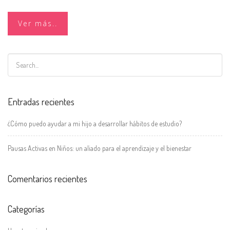
Ver más..
Entradas recientes
¿Cómo puedo ayudar a mi hijo a desarrollar hábitos de estudio?
Pausas Activas en Niños: un aliado para el aprendizaje y el bienestar
Comentarios recientes
Categorías