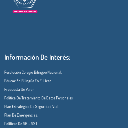
Información De Interés:
Resolución Colegio Bilingüe Nacional.
Educación Bilingüe En El Liceo.
Propuesta De Valor.
Política De Tratamiento De Datos Personales
Plan Estratégico De Seguridad Vial.
Plan De Emergencias.
Políticas De SG – SST