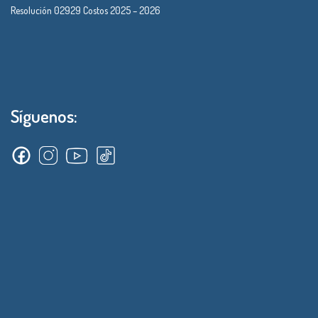
Resolución 02929 Costos 2025 – 2026
Síguenos: