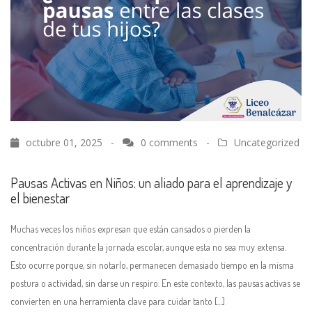
octubre 01, 2025 -
0 comments
-
Uncategorized
Pausas Activas en Niños: un aliado para el aprendizaje y
el bienestar
Muchas veces los niños expresan que están cansados o pierden la
concentración durante la jornada escolar, aunque esta no sea muy extensa.
Esto ocurre porque, sin notarlo, permanecen demasiado tiempo en la misma
postura o actividad, sin darse un respiro. En este contexto, las pausas activas se
convierten en una herramienta clave para cuidar tanto […]