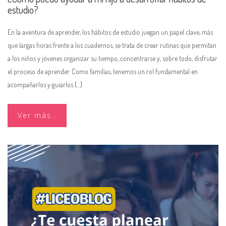
estudio?
En la aventura de aprender, los hábitos de estudio juegan un papel clave, más
que largas horas frente a los cuadernos, se trata de crear rutinas que permitan
a los niños y jóvenes organizar su tiempo, concentrarse y, sobre todo, disfrutar
el proceso de aprender. Como familias, tenemos un rol fundamental en
acompañarlos y guiarlos […]
Ver más..