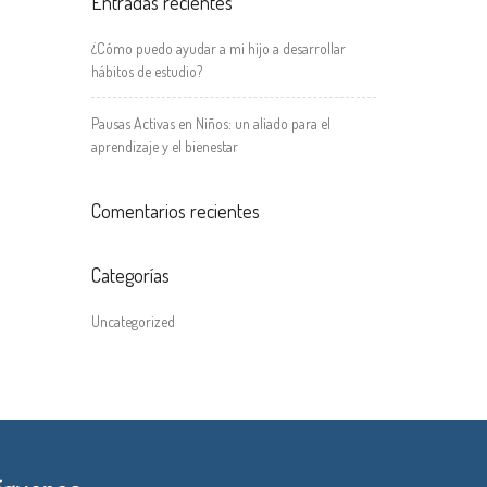
Entradas recientes
¿Cómo puedo ayudar a mi hijo a desarrollar
hábitos de estudio?
Pausas Activas en Niños: un aliado para el
aprendizaje y el bienestar
Comentarios recientes
Categorías
Uncategorized