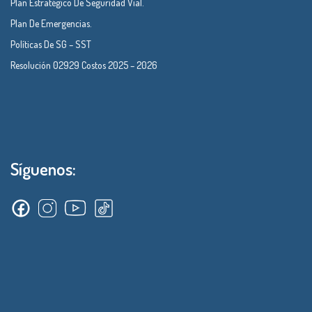
Plan Estratégico De Seguridad Vial.
Plan De Emergencias.
Políticas De SG – SST
Resolución 02929 Costos 2025 – 2026
Síguenos: