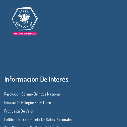
Información De Interés:
Resolución Colegio Bilingüe Nacional.
Educación Bilingüe En El Liceo.
Propuesta De Valor.
Política De Tratamiento De Datos Personales