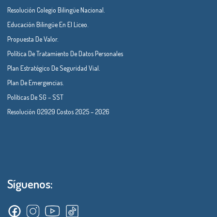
Resolución Colegio Bilingüe Nacional.
Educación Bilingüe En El Liceo.
Propuesta De Valor.
Política De Tratamiento De Datos Personales
Plan Estratégico De Seguridad Vial.
Plan De Emergencias.
Políticas De SG – SST
Resolución 02929 Costos 2025 – 2026
Síguenos: